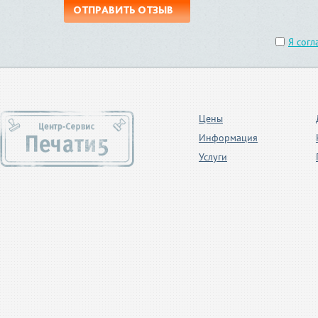
ОТПРАВИТЬ ОТЗЫВ
Я согл
Цены
Информация
Услуги